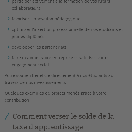
participer activement à la formation de vos futurs
collaborateurs
favoriser l'innovation pédagogique
optimiser l'insertion professionnelle de nos étudiants et
jeunes diplômés
développer les partenariats
faire rayonner votre entreprise et valoriser votre
engagement social
Votre soutien bénéficie directement à nos étudiants au
travers de nos investissements.
Quelques exemples de projets menés grâce à votre
contribution :
Comment verser le solde de la
taxe d'apprentissage