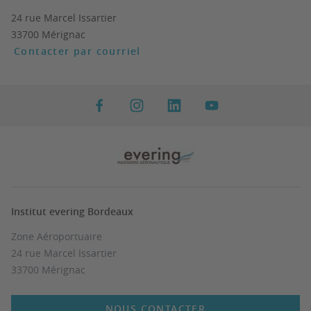
24 rue Marcel Issartier
33700 Mérignac
Contacter par courriel
Institut evering Bordeaux
Zone Aéroportuaire
24 rue Marcel Issartier
33700 Mérignac
NOUS CONTACTER