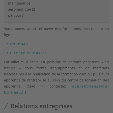
Maintenance
aéronautique (2
parcours)
Vous pouvez aussi retrouver nos formations directement en
ligne :
ENSPIMA
Licence et Master
Par ailleurs, il est aussi possible de déduire dépenses « en
nature », sous forme d’équipements et de matériels
nécessaires à la réalisation de la formation d’un ou plusieurs
apprentis de l’entreprise au sein du centre de formation des
apprentis (CFA) > contactez
apprentissage@u-
bordeaux.fr
Relations entreprises