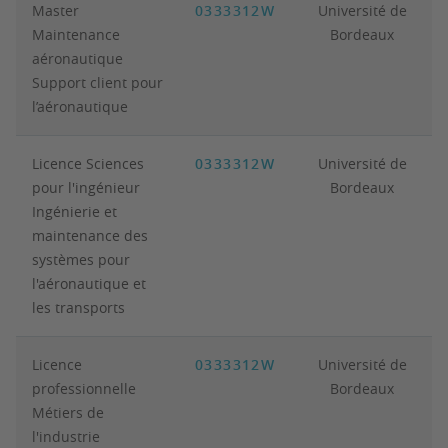
Master
0333312W
Université de
Maintenance
Bordeaux
aéronautique
Support client pour
l’aéronautique
Licence Sciences
0333312W
Université de
pour l'ingénieur
Bordeaux
Ingénierie et
maintenance des
systèmes pour
l'aéronautique et
les transports
Licence
0333312W
Université de
professionnelle
Bordeaux
Métiers de
l'industrie