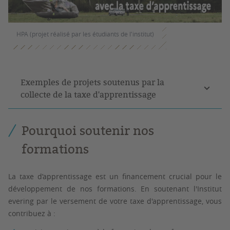
HPA (projet réalisé par les étudiants de l'institut)
Exemples de projets soutenus par la
collecte de la taxe d'apprentissage
Pourquoi soutenir nos
formations
La taxe d’apprentissage est un financement crucial pour le
développement de nos formations. En soutenant l'Institut
evering par le versement de votre taxe d'apprentissage, vous
contribuez à :