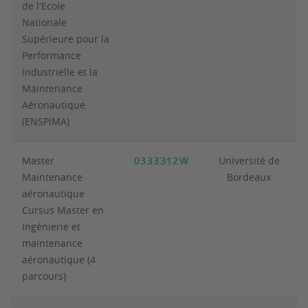
de l'Ecole
Nationale
Supérieure pour la
Performance
Industrielle et la
Maintenance
Aéronautique
(
ENSPIMA
)
Master
0333312W
Université de
Maintenance
Bordeaux
aéronautique
Cursus Master en
Ingénierie et
maintenance
aéronautique (4
parcours)