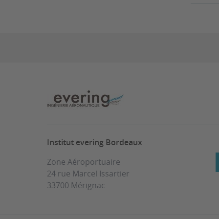
Institut evering Bordeaux
Zone Aéroportuaire
24 rue Marcel Issartier
33700 Mérignac