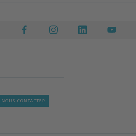
NOUS CONTACTER