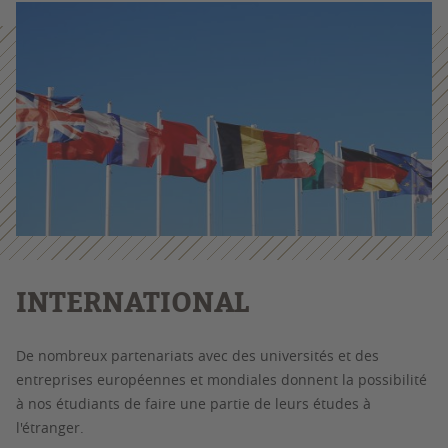
INTERNATIONAL
De nombreux partenariats avec des universités et des
entreprises européennes et mondiales donnent la possibilité
à nos étudiants de faire une partie de leurs études à
l'étranger.