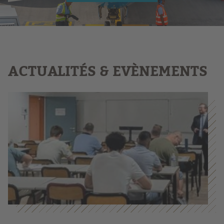
ACTUALITÉS & EVÈNEMENTS