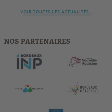
VOIR TOUTES LES ACTUALITÉS
NOS PARTENAIRES