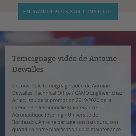
EN SAVOIR PLUS SUR L'INSTITUT
Témoignage vidéo de Antoine
Dewalles
Découvrez le témoignage vidéo de Antoine
Dewalles, Technical Office / CAMO Engineer chez
Airlec. Issu de la promotion 2019-2020 de la
Licence Professionnelle Maintenance
Aéronautique (evering / Université de
Bordeaux), Antoine partage son parcours, son
quotidien entre planification de la maintenance