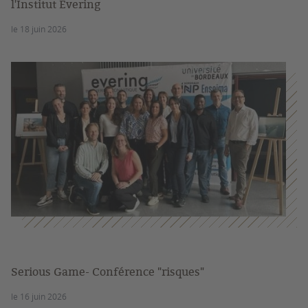
l'Institut Evering
le 18 juin 2026
Serious Game- Conférence "risques"
le 16 juin 2026