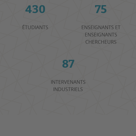
430
75
ÉTUDIANTS
ENSEIGNANTS ET
ENSEIGNANTS
CHERCHEURS
87
INTERVENANTS
INDUSTRIELS