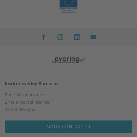
Institut evering Bordeaux
Zone Aéroportuaire
24 rue Marcel Issartier
33700 Mérignac
NOUS CONTACTER