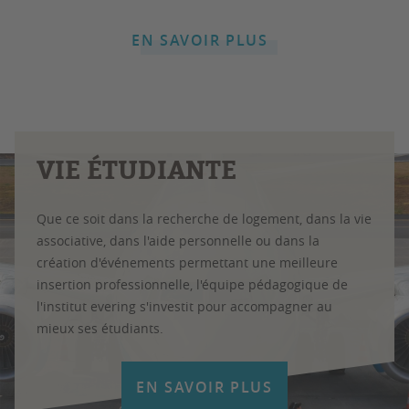
EN SAVOIR PLUS
VIE ÉTUDIANTE
Que ce soit dans la recherche de logement, dans la vie
associative, dans l'aide personnelle ou dans la
création d'événements permettant une meilleure
insertion professionnelle, l'équipe pédagogique de
l'institut evering s'investit pour accompagner au
mieux ses étudiants.
EN SAVOIR PLUS