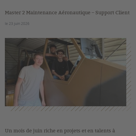
Master 2 Maintenance Aéronautique – Support Client
le 23 juin 2026
Un mois de juin riche en projets et en talents à