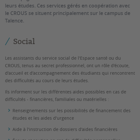
leurs études. Ces services gérés en coopération avec
le CROUS se situent principalement sur le campus de
Talence.
Social
Les assistants du service social de l'Espace santé ou du
CROUS, tenus au secret professionnel, ont un rôle d'écoute,
d'accueil et d'accompagnement des étudiants qui rencontrent
des difficultés au cours de leurs études.
Ils informent sur les différentes aides possibles en cas de
difficultés - financières, familiales ou matérielles :
Renseignements sur les possibilités de financement des
études et les aides d'urgence
Aide à l'instruction de dossiers d'aides financières