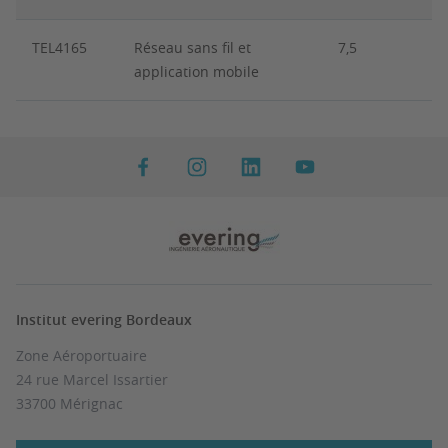
TEL4165
Réseau sans fil et
7,5
application mobile
Institut evering Bordeaux
Zone Aéroportuaire
24 rue Marcel Issartier
33700 Mérignac