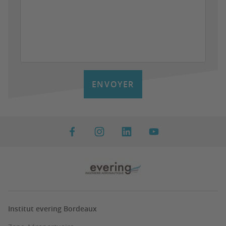
ENVOYER
Institut evering Bordeaux