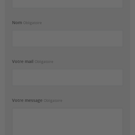
Nom
Obligatoire
Votre mail
Obligatoire
Votre message
Obligatoire