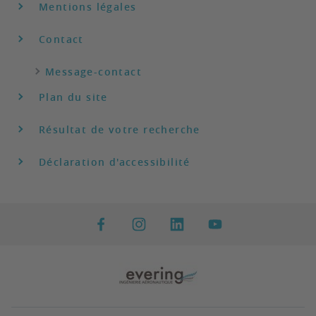
Mentions légales
Contact
Message-contact
Plan du site
Résultat de votre recherche
Déclaration d'accessibilité