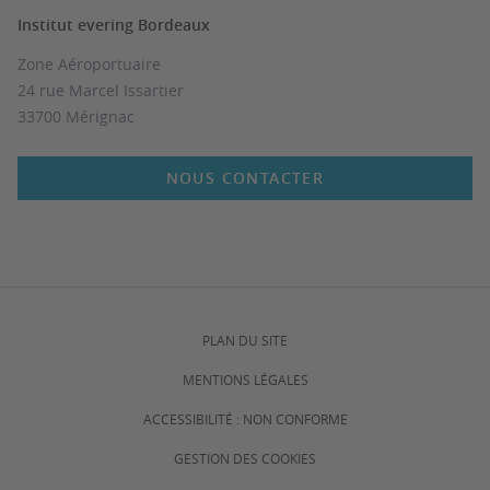
Institut evering Bordeaux
Zone Aéroportuaire
24 rue Marcel Issartier
33700 Mérignac
NOUS CONTACTER
PLAN DU SITE
MENTIONS LÉGALES
ACCESSIBILITÉ : NON CONFORME
GESTION DES COOKIES