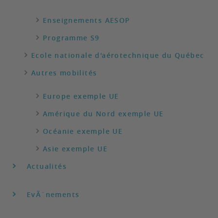
Enseignements AESOP
Programme S9
Ecole nationale d'aérotechnique du Québec
Autres mobilités
Europe exemple UE
Amérique du Nord exemple UE
Océanie exemple UE
Asie exemple UE
Actualités
EvÃ¨nements