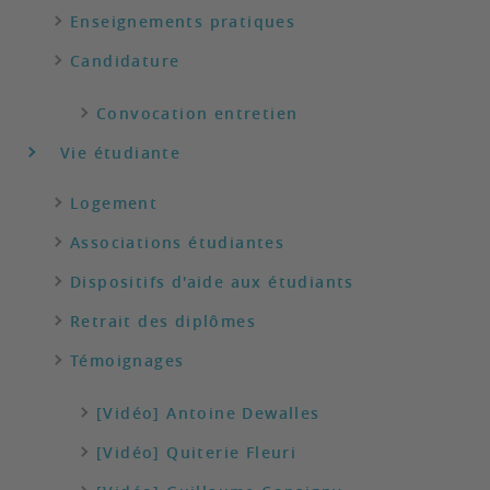
Enseignements pratiques
Candidature
Convocation entretien
Vie étudiante
Logement
Associations étudiantes
Dispositifs d'aide aux étudiants
Retrait des diplômes
Témoignages
[Vidéo] Antoine Dewalles
[Vidéo] Quiterie Fleuri