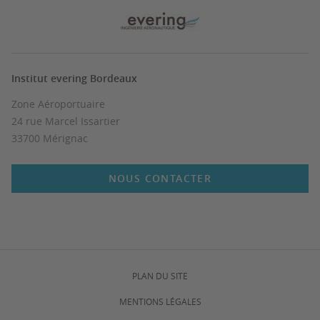
Institut evering Bordeaux
Zone Aéroportuaire
24 rue Marcel Issartier
33700 Mérignac
NOUS CONTACTER
PLAN DU SITE
MENTIONS LÉGALES