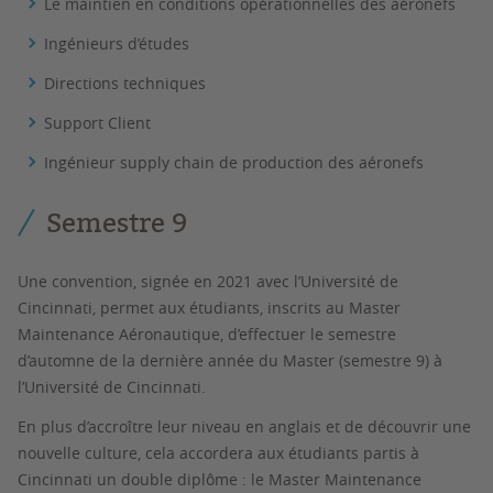
Le maintien en conditions opérationnelles des aéronefs
Ingénieurs d’études
Directions techniques
Support Client
Ingénieur supply chain de production des aéronefs
Semestre 9
Une convention, signée en 2021 avec l’Université de
Cincinnati, permet aux étudiants, inscrits au Master
Maintenance Aéronautique, d’effectuer le semestre
d’automne de la dernière année du Master (semestre 9) à
l’Université de Cincinnati.
En plus d’accroître leur niveau en anglais et de découvrir une
nouvelle culture, cela accordera aux étudiants partis à
Cincinnati un double diplôme : le Master Maintenance