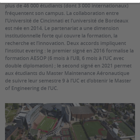
plus de 46 000 étudiants (dont 3 000 internationaux)
fréquentent son campus. La collaboration entre
l’Université de Cincinnati et l’université de Bordeaux
est née en 2014. Le partenariat a une dimension
institutionnelle forte qui couvre la formation, la
recherche et l’innovation. Deux accords impliquent
l’institut evering : le premier signé en 2016 formalise la
formation AESOP (6 mois à l’UB, 6 mois à l’UC avec
double diplomation) ; le second signé en 2021 permet
aux étudiants du Master Maintenance Aéronautique
de suivre leur semestre 9 à l’UC et d’obtenir le Master
of Engineering de l’UC.