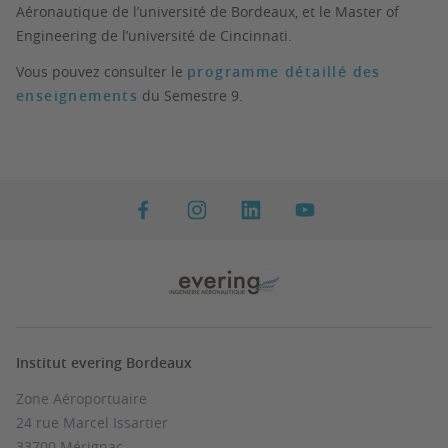
Aéronautique de l’université de Bordeaux, et le Master of
Engineering de l’université de Cincinnati.
Vous pouvez consulter le
programme détaillé des
enseignements
du Semestre 9.
Institut evering Bordeaux
Zone Aéroportuaire
24 rue Marcel Issartier
33700 Mérignac