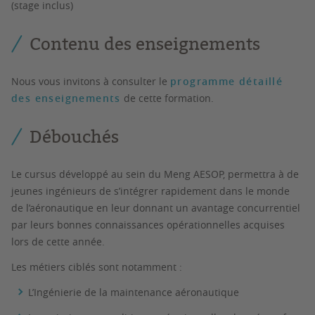
(stage inclus)
Contenu des enseignements
Nous vous invitons à consulter le
programme détaillé
des enseignements
de cette formation.
Débouchés
Le cursus développé au sein du Meng AESOP, permettra à de
jeunes ingénieurs de s’intégrer rapidement dans le monde
de l’aéronautique en leur donnant un avantage concurrentiel
par leurs bonnes connaissances opérationnelles acquises
lors de cette année.
Les métiers ciblés sont notamment :
L’Ingénierie de la maintenance aéronautique