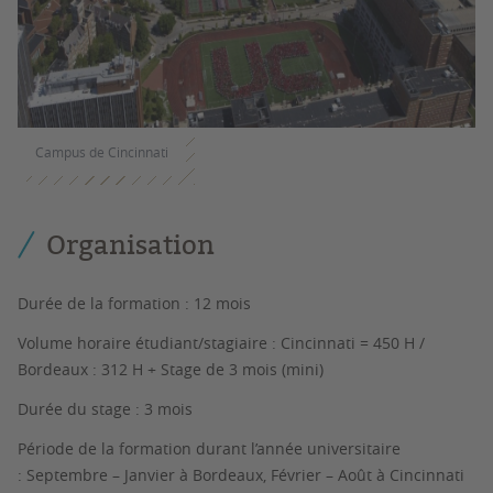
Campus de Cincinnati
Organisation
Durée de la formation :
12 mois
Volume horaire étudiant/stagiaire :
Cincinnati = 450 H /
Bordeaux : 312 H + Stage de 3 mois (mini)
Durée du stage :
3 mois
Période de la formation durant l’année universitaire
:
Septembre – Janvier à Bordeaux, Février – Août à Cincinnati