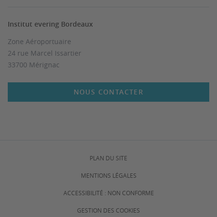
Institut evering Bordeaux
Zone Aéroportuaire
24 rue Marcel Issartier
33700 Mérignac
NOUS CONTACTER
PLAN DU SITE
MENTIONS LÉGALES
ACCESSIBILITÉ : NON CONFORME
GESTION DES COOKIES