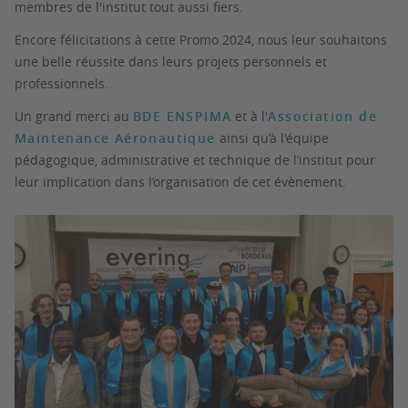
membres de l'institut tout aussi fiers.
Encore félicitations à cette Promo 2024, nous leur souhaitons
une belle réussite dans leurs projets personnels et
professionnels.
Un grand merci au
BDE ENSPIMA
et à l'
Association de
Maintenance Aéronautique
ainsi qu’à l'équipe
pédagogique, administrative et technique de l’institut pour
leur implication dans l’organisation de cet évènement.