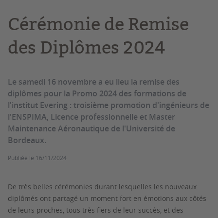
Cérémonie de Remise
des Diplômes 2024
Le samedi 16 novembre a eu lieu la remise des
diplômes pour la Promo 2024 des formations de
l'institut Evering : troisième promotion d'ingénieurs de
l'ENSPIMA, Licence professionnelle et Master
Maintenance Aéronautique de l'Université de
Bordeaux.
Publiée le
16/11/2024
De très belles cérémonies durant lesquelles les nouveaux
diplômés ont partagé un moment fort en émotions aux côtés
de leurs proches, tous très fiers de leur succès, et des