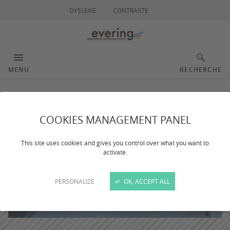
DYSLEXIE
CONTRASTE
MENU
RECHERCHE
COOKIES MANAGEMENT PANEL
This site uses cookies and gives you control over what you want to
activate.
PERSONALIZE
OK, ACCEPT ALL