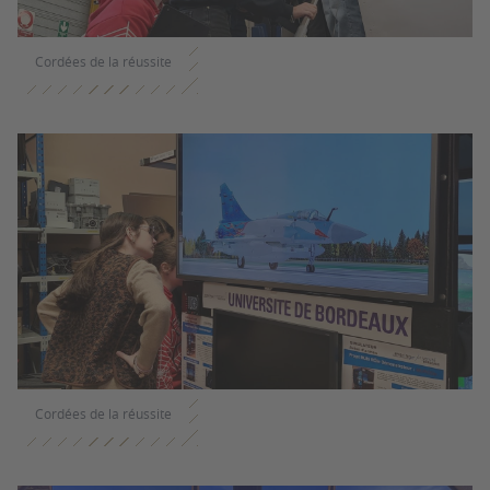
Cordées de la réussite
Cordées de la réussite