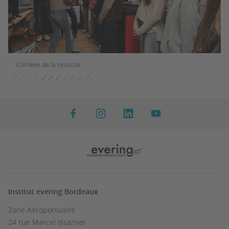
Cordées de la réussite
Institut evering Bordeaux
Zone Aéroportuaire
24 rue Marcel Issartier