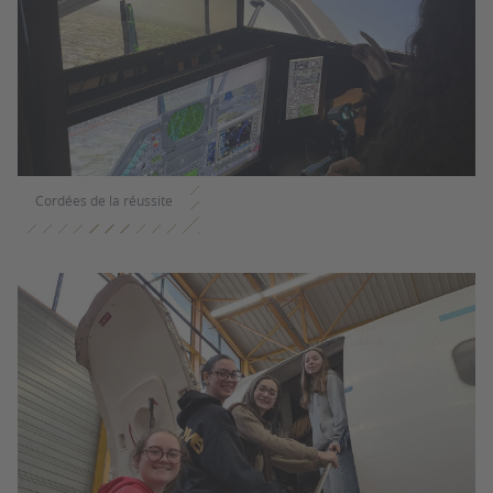
Cordées de la réussite