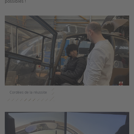
possibles !
Cordées de la réussite