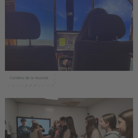
Cordées de la réussite