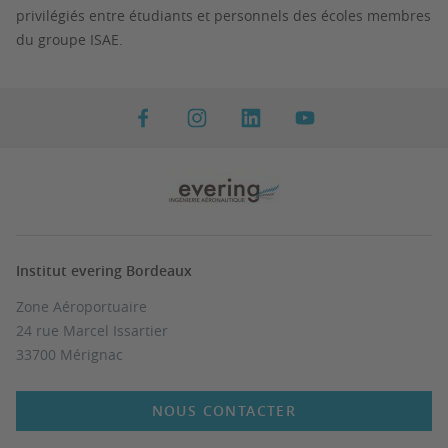
privilégiés entre étudiants et personnels des écoles membres
du groupe ISAE.
Institut evering Bordeaux
Zone Aéroportuaire
24 rue Marcel Issartier
33700 Mérignac
NOUS CONTACTER