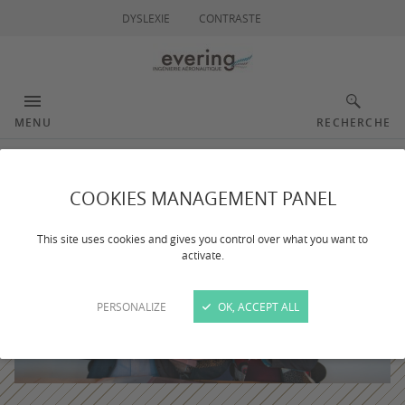
DYSLEXIE
CONTRASTE
MENU
RECHERCHE
COOKIES MANAGEMENT PANEL
This site uses cookies and gives you control over what you want to
activate.
PERSONALIZE
OK, ACCEPT ALL