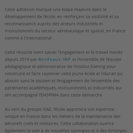
Cette adhésion marque une étape majeure dans le
développement de l’école, en renforçant sa visibilité et sa
reconnaissance auprès des acteurs industriels et
institutionnels du secteur aéronautique et spatial, en France
comme à l’international.
Cette réussite vient saluer l’engagement et le travail menés
depuis 2019 par
Bordeaux INP
et l’ensemble de l’équipe
pédagogique et administrative de l’Institut Evering pour
construire et faire rayonner cette jeune école et n’aurait pu
aboutir sans le soutien et l’engagement de l’ensemble des
partenaires académiques, institutionnels et industriels qui
ont accompagné l’ENSPIMA dans cette démarche.
Au sein du groupe ISAE, l’école apportera son expertise
unique en France dans les métiers de la maintenance des
aéronefs civils et militaires. Cette collaboration ouvrira
également la voie à de nouvelles synergies et à des échanges