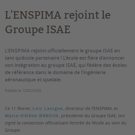
L'ENSPIMA rejoint le
Groupe ISAE
L’ENSPIMA rejoint officiellement le groupe ISAE en
tant qu’école partenaire ! L’école est fière d’annoncer
son intégration au groupe ISAE, qui fédère des écoles
de référence dans le domaine de l’ingénierie
aéronautique et spatiale.
Publiée le
12/02/2026
Ce 11 février,
Loic Lavigne
, directeur de l’ENSPIMA, et
Marie-Hélène BAROUX
, présidente du Groupe ISAE, ont
signé la convention officialisant l’entrée de l’école au sein du
Groupe.