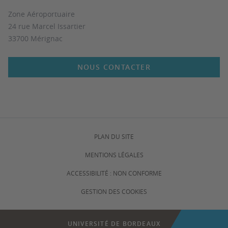
Zone Aéroportuaire
24 rue Marcel Issartier
33700 Mérignac
NOUS CONTACTER
PLAN DU SITE
MENTIONS LÉGALES
ACCESSIBILITÉ : NON CONFORME
GESTION DES COOKIES
UNIVERSITÉ DE BORDEAUX