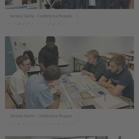
Serious Game - Conférence Risques
Serious Game - Conférence Risques