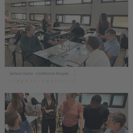
Serious Game - Conférence Risques