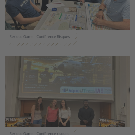
Serious Game - Conférence Risques
Serious Game - Conférence risques