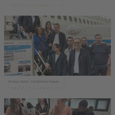
Serious Game - Conférence risques