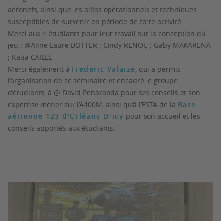
aéronefs, ainsi que les aléas opérationnels et techniques
susceptibles de survenir en période de forte activité.
Merci aux 4 étudiants pour leur travail sur la conception du
jeu : @Anne Laure DOTTER ; Cindy RENOU ; Gaby MAKARENA
; Katia CAILLE
Merci également à
Frederic Valaize
, qui a permis
l’organisation de ce séminaire et encadré le groupe
d’étudiants, à @ David Penaranda pour ses conseils et son
expertise métier sur l’A400M, ainsi qu’à l’ESTA de la
Base
aérienne 123 d'Orléans-Bricy
pour son accueil et les
conseils apportés aux étudiants.