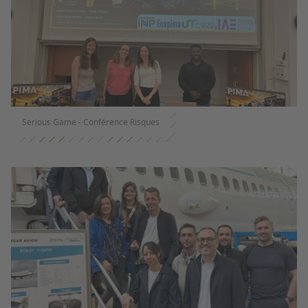
Serious Game - Conférence Risques