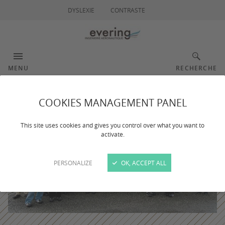
DYSLEXIE
CONTRASTE
MENU
RECHERCHE
COOKIES MANAGEMENT PANEL
This site uses cookies and gives you control over what you want to
activate.
PERSONALIZE
OK, ACCEPT ALL