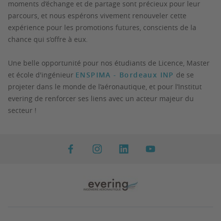
moments d’échange et de partage sont précieux pour leur
parcours, et nous espérons vivement renouveler cette
expérience pour les promotions futures, conscients de la
chance qui s’offre à eux.
Une belle opportunité pour nos étudiants de Licence, Master
et école d'ingénieur
ENSPIMA - Bordeaux INP
de se
projeter dans le monde de l’aéronautique, et pour l’Institut
evering de renforcer ses liens avec un acteur majeur du
secteur !