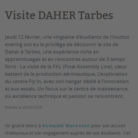
Visite DAHER Tarbes
Jeudi 12 février, une vingtaine d’étudiants de l’Institut
evering ont eu le privilège de découvrir le site de
Daher à Tarbes, une expérience riche en
apprentissages et en rencontres autour de 3 temps
forts : La visite de la FAL (Final Assembly Line), cœur
battant de la production aéronautique, L’exploration
du centre Fly’in, avec son hangar dédié à l’innovation
et aux essais, Un focus sur le centre de maintenance,
où excellence technique et passion se rencontrent.
Publiée le
06/03/2026
Un grand merci à
Romuald Maronese
pour son accueil
chaleureux et son engagement auprès de nos étudiants. Ces