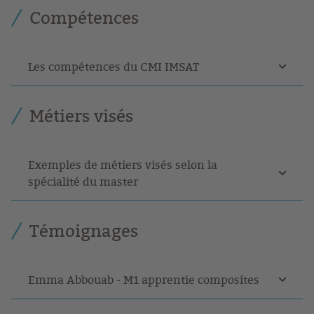
Compétences
Les compétences du CMI IMSAT
Métiers visés
Exemples de métiers visés selon la
spécialité du master
Témoignages
Emma Abbouab - M1 apprentie composites