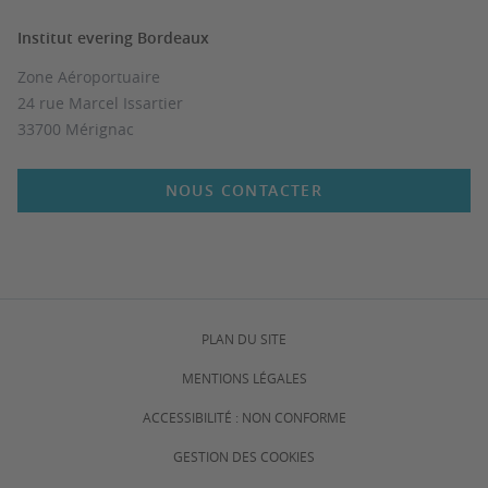
Institut evering Bordeaux
Zone Aéroportuaire
24 rue Marcel Issartier
33700 Mérignac
NOUS CONTACTER
PLAN DU SITE
MENTIONS LÉGALES
ACCESSIBILITÉ : NON CONFORME
GESTION DES COOKIES