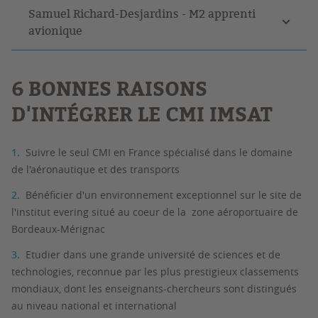
Samuel Richard-Desjardins - M2 apprenti
avionique
6 BONNES RAISONS
D'INTÉGRER LE CMI IMSAT
Suivre le seul CMI en France spécialisé dans le domaine
de l'aéronautique et des transports
Bénéficier d'un environnement exceptionnel sur le site de
l'institut evering situé au coeur de la zone aéroportuaire de
Bordeaux-Mérignac
Etudier dans une grande université de sciences et de
technologies, reconnue par les plus prestigieux classements
mondiaux, dont les enseignants-chercheurs sont distingués
au niveau national et international