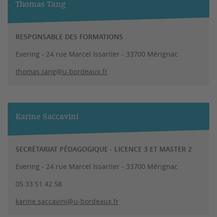
Thomas Tang
RESPONSABLE DES FORMATIONS
Evering - 24 rue Marcel Issartier - 33700 Mérignac
thomas.tang@u-bordeaux.fr
Karine Saccavini
SECRÉTARIAT PÉDAGOGIQUE - LICENCE 3 ET MASTER 2
Evering - 24 rue Marcel Issartier - 33700 Mérignac
05 33 51 42 58
karine.saccavini@u-bordeaux.fr