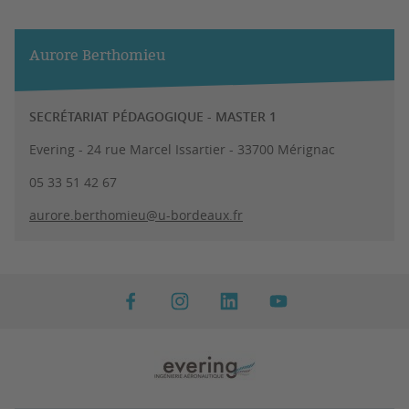
Aurore Berthomieu
SECRÉTARIAT PÉDAGOGIQUE - MASTER 1
Evering - 24 rue Marcel Issartier - 33700 Mérignac
05 33 51 42 67
aurore.berthomieu@u-bordeaux.fr