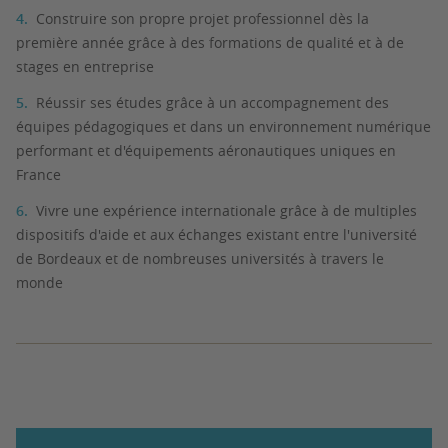
Construire son propre projet professionnel dès la
première année grâce à des formations de qualité et à de
stages en entreprise
Réussir ses études grâce à un accompagnement des
équipes pédagogiques et dans un environnement numérique
performant et d'équipements aéronautiques uniques en
France
Vivre une expérience internationale grâce à de multiples
dispositifs d'aide et aux échanges existant entre l'université
de Bordeaux et de nombreuses universités à travers le
monde