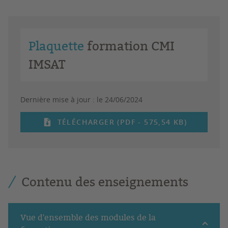
Plaquette
formation CMI
IMSAT
Dernière mise à jour :
le 24/06/2024
TÉLÉCHARGER (PDF - 575,54 KB)
Contenu des enseignements
Vue d'ensemble des modules de la