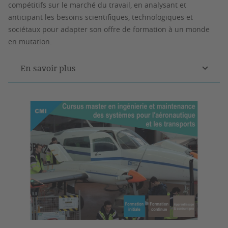
compétitifs sur le marché du travail, en analysant et
anticipant les besoins scientifiques, technologiques et
sociétaux pour adapter son offre de formation à un monde
en mutation.
En savoir plus