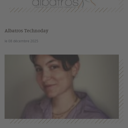
Albatros Technoday
le 08 décembre 2025