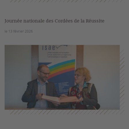
Journée nationale des Cordées de la Réussite
le 13 février 2026