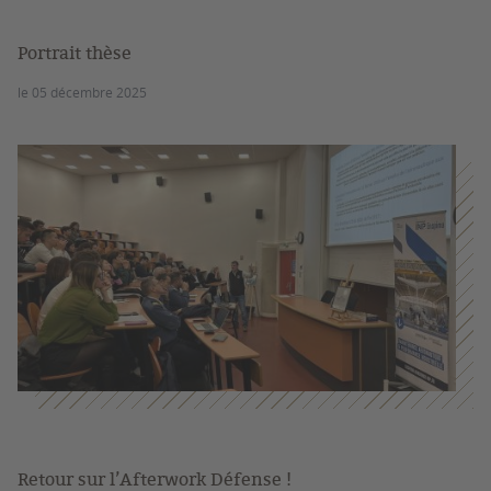
Portrait thèse
le 05 décembre 2025
Retour sur l’Afterwork Défense !