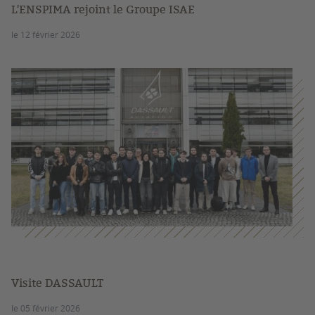
L'ENSPIMA rejoint le Groupe ISAE
le 12 février 2026
Visite DASSAULT
le 05 février 2026