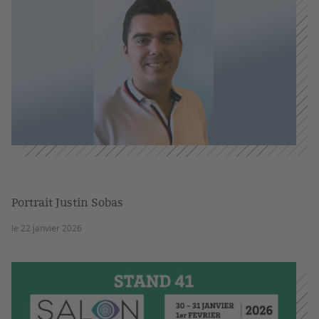
Portrait Justin Sobas
le 22 janvier 2026