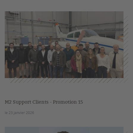
M2 Support Clients - Promotion 15
le 23 janvier 2026