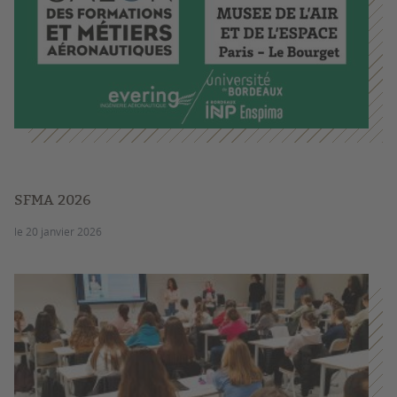
SFMA 2026
le 20 janvier 2026