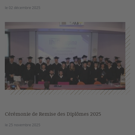
le 02 décembre 2025
Cérémonie de Remise des Diplômes 2025
le 25 novembre 2025