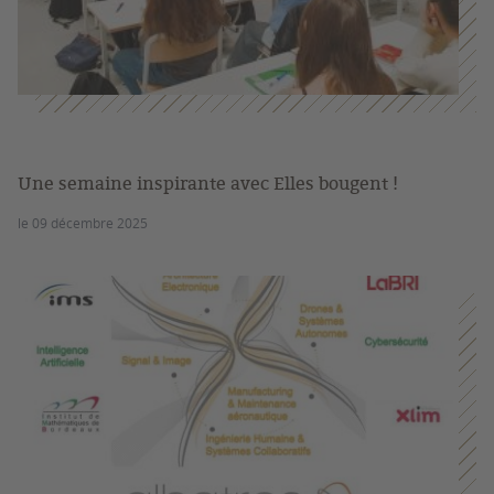
Une semaine inspirante avec Elles bougent !
le 09 décembre 2025